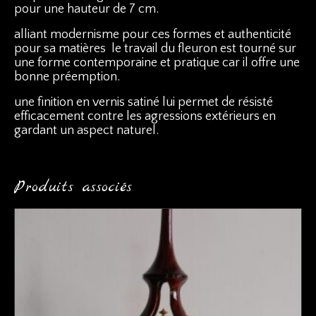
pour une hauteur de 7 cm.
alliant modernisme pour ces formes et authenticité
pour sa matières le travail du fleuron est tourné sur
une forme contemporaine et pratique car il offre une
bonne préemption.
une finition en vernis satiné lui permet de résisté
efficacement contre les agressions extérieurs en
gardant un aspect naturel.
Produits associés