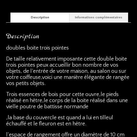
Description
Informations complémentaires
Description
doubles boite trois pointes
De taille relativement imposante cette double boite
trois pointes peux accueillir bon nombre de vos
objets, de l’entrée de votre maison, au salon ou sur
votre coiffeuse,voici une manière élégante de rangée
vos petits objets.
Trois essences de bois pour cette ouvre,le pieds
réalisé en hêtre,le corps de la boite réalisé dans une
vielle poutre de battisse normande
,la base du couvercle est quand a lui en tilleul
échauffé et le fleuron est en hêtre.
l’espace de rangement offre un diamètre de 10 cm