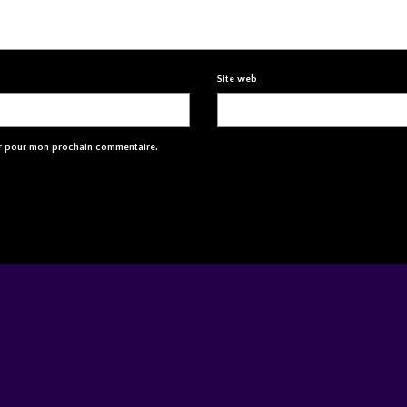
Site web
ur pour mon prochain commentaire.